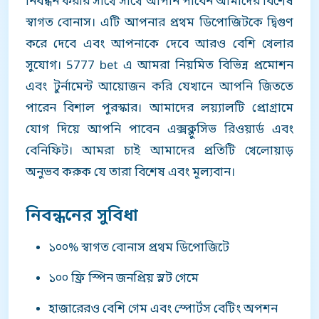
নিবন্ধন করার সাথে সাথে আপনি পাবেন আমাদের বিশেষ
স্বাগত বোনাস। এটি আপনার প্রথম ডিপোজিটকে দ্বিগুণ
করে দেবে এবং আপনাকে দেবে আরও বেশি খেলার
সুযোগ। 5777 bet এ আমরা নিয়মিত বিভিন্ন প্রমোশন
এবং টুর্নামেন্ট আয়োজন করি যেখানে আপনি জিততে
পারেন বিশাল পুরস্কার। আমাদের লয়্যালটি প্রোগ্রামে
যোগ দিয়ে আপনি পাবেন এক্সক্লুসিভ রিওয়ার্ড এবং
বেনিফিট। আমরা চাই আমাদের প্রতিটি খেলোয়াড়
অনুভব করুক যে তারা বিশেষ এবং মূল্যবান।
নিবন্ধনের সুবিধা
১০০% স্বাগত বোনাস প্রথম ডিপোজিটে
১০০ ফ্রি স্পিন জনপ্রিয় স্লট গেমে
হাজারেরও বেশি গেম এবং স্পোর্টস বেটিং অপশন