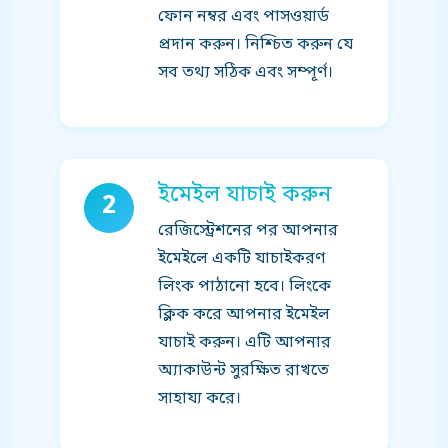
ফোন নম্বর এবং পাসওয়ার্ড
প্রদান করুন। নিশ্চিত করুন যে
সব তথ্য সঠিক এবং সম্পূর্ণ।
ইমেইল যাচাই করুন
2
রেজিস্ট্রেশনের পর আপনার
ইমেইলে একটি যাচাইকরণ
লিংক পাঠানো হবে। লিংকে
ক্লিক করে আপনার ইমেইল
যাচাই করুন। এটি আপনার
অ্যাকাউন্ট সুরক্ষিত রাখতে
সাহায্য করে।