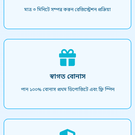
মাত্র ৩ মিনিটে সম্পন্ন করুন রেজিস্ট্রেশন প্রক্রিয়া
স্বাগত বোনাস
পান ১০০% বোনাস প্রথম ডিপোজিটে এবং ফ্রি স্পিন