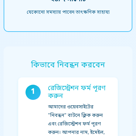
যেকোনো সমস্যায় পাবেন তাৎক্ষণিক সাহায্য
কিভাবে নিবন্ধন করবেন
রেজিস্ট্রেশন ফর্ম পূরণ
1
করুন
আমাদের ওয়েবসাইটের
"নিবন্ধন" বাটনে ক্লিক করুন
এবং রেজিস্ট্রেশন ফর্ম পূরণ
করুন। আপনার নাম, ইমেইল,