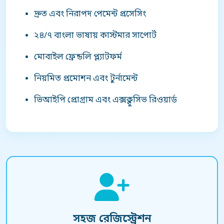
দ্রুত এবং নিরাপদ পেমেন্ট প্রসেসিং
২৪/৭ বাংলা ভাষায় কাস্টমার সাপোর্ট
মোবাইল ফ্রেন্ডলি প্ল্যাটফর্ম
নিয়মিত প্রমোশন এবং টুর্নামেন্ট
ভিআইপি প্রোগ্রাম এবং এক্সক্লুসিভ রিওয়ার্ড
সহজ রেজিস্ট্রেশন