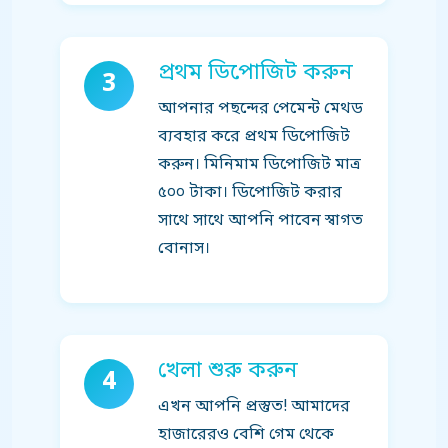
প্রথম ডিপোজিট করুন
3
আপনার পছন্দের পেমেন্ট মেথড
ব্যবহার করে প্রথম ডিপোজিট
করুন। মিনিমাম ডিপোজিট মাত্র
৫০০ টাকা। ডিপোজিট করার
সাথে সাথে আপনি পাবেন স্বাগত
বোনাস।
খেলা শুরু করুন
4
এখন আপনি প্রস্তুত! আমাদের
হাজারেরও বেশি গেম থেকে