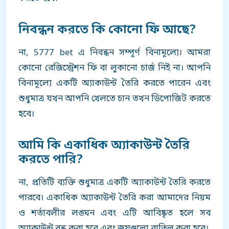
নিবন্ধন করতে কি কোনো ফি আছে?
না, 5777 bet এ নিবন্ধন সম্পূর্ণ বিনামূল্যে। আমরা
কোনো রেজিস্ট্রেশন ফি বা লুকানো চার্জ নিই না। আপনি
বিনামূল্যে একটি অ্যাকাউন্ট তৈরি করতে পারেন এবং
শুধুমাত্র যখন আপনি খেলতে চান তখন ডিপোজিট করতে
হবে।
আমি কি একাধিক অ্যাকাউন্ট তৈরি
করতে পারি?
না, প্রতিটি ব্যক্তি শুধুমাত্র একটি অ্যাকাউন্ট তৈরি করতে
পারবে। একাধিক অ্যাকাউন্ট তৈরি করা আমাদের নিয়ম
ও শর্তাবলীর লঙ্ঘন এবং এটি আবিষ্কৃত হলে সব
অ্যাকাউন্ট বন্ধ করা হবে এবং জয়গুলো বাতিল করা হবে।